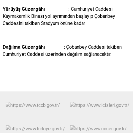
Yürüyüş Güzergâhı :
Cumhuriyet Caddesi
Kaymakamlık Binası yol ayrımından başlayıp Çobanbey
Caddesini takiben Stadyum önüne kadar
Dağılma Güzergâhı :
Çobanbey Caddesi takiben
Cumhuriyet Caddesi üzerinden dağılım sağlanacaktır.